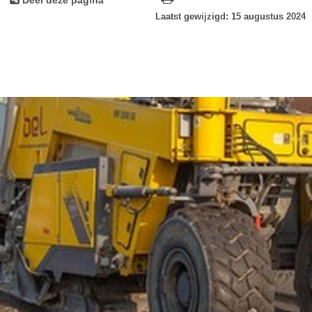
Laatst gewijzigd: 15 augustus 2024