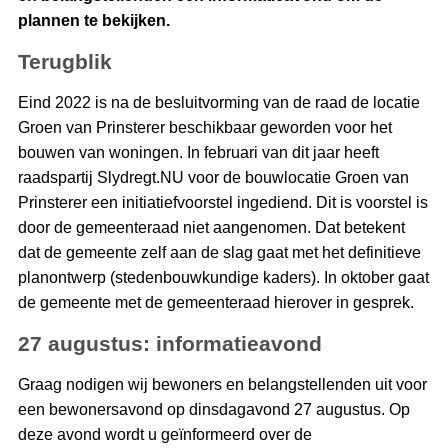
plannen te bekijken.
Terugblik
Eind 2022 is na de besluitvorming van de raad de locatie
Groen van Prinsterer beschikbaar geworden voor het
bouwen van woningen. In februari van dit jaar heeft
raadspartij Slydregt.NU voor de bouwlocatie Groen van
Prinsterer een initiatiefvoorstel ingediend. Dit is voorstel is
door de gemeenteraad niet aangenomen. Dat betekent
dat de gemeente zelf aan de slag gaat met het definitieve
planontwerp (stedenbouwkundige kaders). In oktober gaat
de gemeente met de gemeenteraad hierover in gesprek.
27 augustus: informatieavond
Graag nodigen wij bewoners en belangstellenden uit voor
een bewonersavond op dinsdagavond 27 augustus. Op
deze avond wordt u geïnformeerd over de