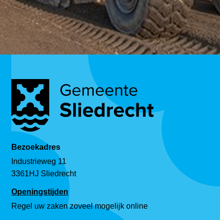
Bezoekadres
Industrieweg 11
3361HJ Sliedrecht
Openingstijden
Regel uw zaken zoveel mogelijk online