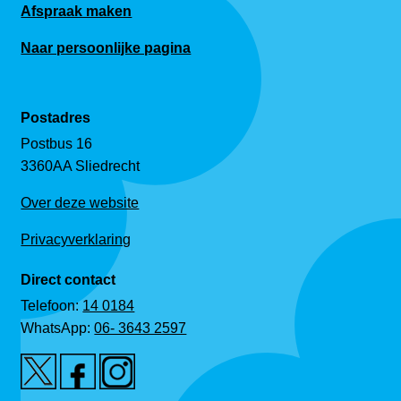
Afspraak maken
Naar persoonlijke pagina
Postadres
Postbus 16
3360AA Sliedrecht
Over deze website
Privacyverklaring
Direct contact
Telefoon:
14 0184
WhatsApp:
06- 3643 2597