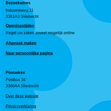
Bezoekadres
Industrieweg 11
3361HJ Sliedrecht
Openingstijden
Regel uw zaken zoveel mogelijk online
Afspraak maken
Naar persoonlijke pagina
Postadres
Postbus 16
3360AA Sliedrecht
Over deze website
Privacyverklaring