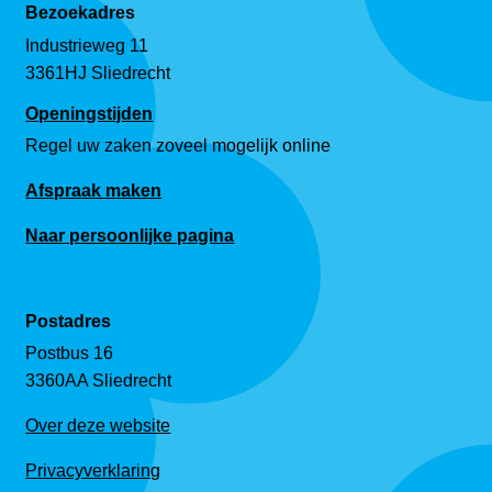
Bezoekadres
Industrieweg 11
3361HJ Sliedrecht
Openingstijden
Regel uw zaken zoveel mogelijk online
Afspraak maken
Naar persoonlijke pagina
Postadres
Postbus 16
3360AA Sliedrecht
Over deze website
Privacyverklaring