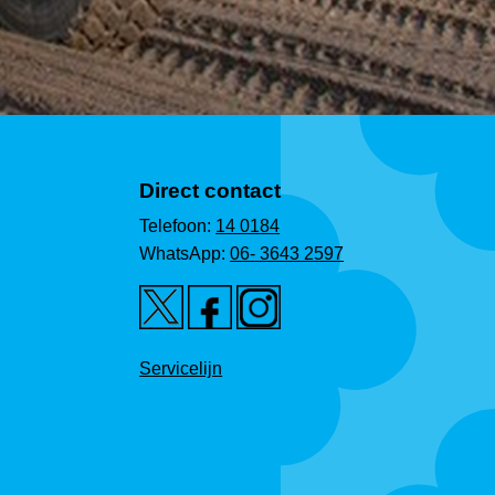
Direct contact
Telefoon:
14 0184
WhatsApp:
06- 3643 2597
Servicelijn