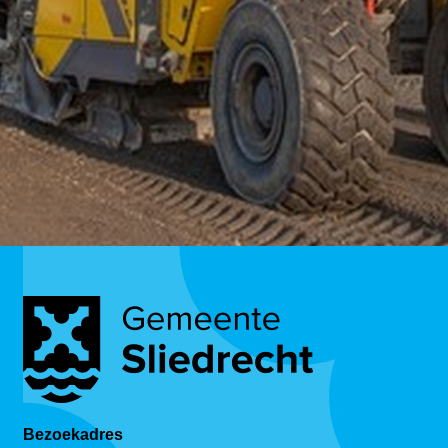
Bezoekadres