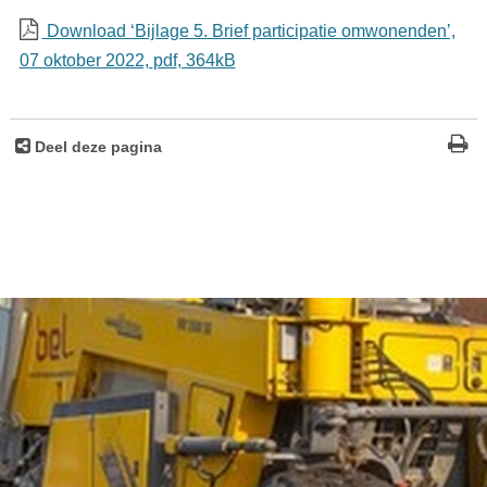
Download ‘Bijlage 5. Brief participatie omwonenden’,
07 oktober 2022,
pdf
, 364kB
Deel deze pagina