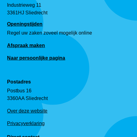
Industrieweg 11
3361HJ Sliedrecht
Openingstijden
Regel uw zaken zoveel mogelijk online
Afspraak maken
Naar persoonlijke pagina
Postadres
Postbus 16
3360AA Sliedrecht
Over deze website
Privacyverklaring