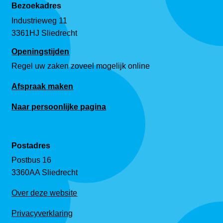
Bezoekadres
Industrieweg 11
3361HJ Sliedrecht
Openingstijden
Regel uw zaken zoveel mogelijk online
Afspraak maken
Naar persoonlijke pagina
Postadres
Postbus 16
3360AA Sliedrecht
Over deze website
Privacyverklaring