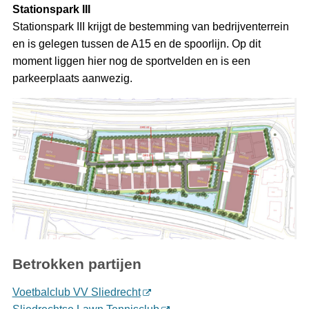
Stationspark III
Stationspark III krijgt de bestemming van bedrijventerrein
en is gelegen tussen de A15 en de spoorlijn. Op dit
moment liggen hier nog de sportvelden en is een
parkeerplaats aanwezig.
Betrokken partijen
Voetbalclub VV Sliedrecht