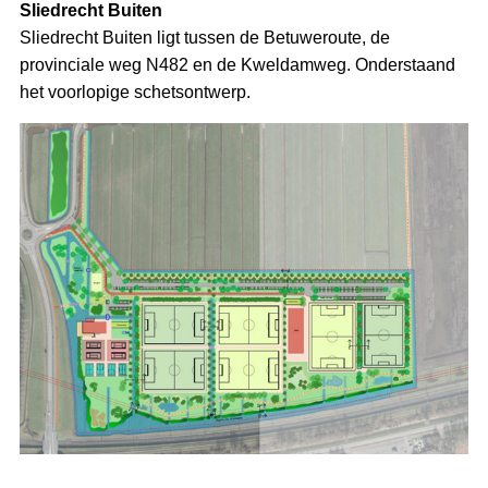
Sliedrecht Buiten
Sliedrecht Buiten ligt tussen de Betuweroute, de
provinciale weg N482 en de Kweldamweg. Onderstaand
het voorlopige schetsontwerp.