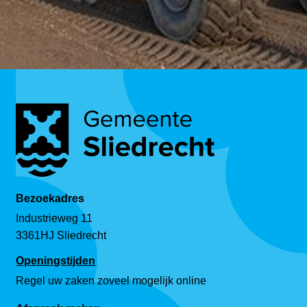
Bezoekadres
Industrieweg 11
3361HJ Sliedrecht
Openingstijden
Regel uw zaken zoveel mogelijk online