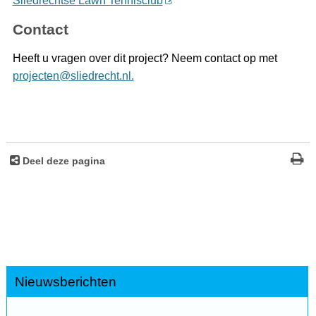
Sliedrechtse Lawn Tennisclub
Contact
Heeft u vragen over dit project? Neem contact op met
projecten@sliedrecht.nl.
Deel deze pagina
Nieuwsberichten