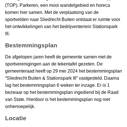
(TOP). Parkeren, een mooi wandelgebied en horeca
komen hier samen. Met de verplaatsing van de
sportvelden naar Sliedrecht Buiten ontstaat er ruimte voor
het ontwikkelingen van het bedrijventerrein Stationspark
III.
Bestemmingsplan
De afgelopen jaren heeft de gemeente samen met de
sportverenigingen aan de tekentafel gezeten. De
gemeenteraad heeft op 29 mei 2024 het bestemmingsplan
“Sliedrecht Buiten & Stationspark III” vastgesteld. Daarna
lag het bestemmingsplan 6 weken ter inzage. Er is 1
bezwaar op het bestemmingsplan ingediend bij de Raad
van State. Hierdoor is het bestemmingsplan nog niet
onherroepelijk.
Locatie