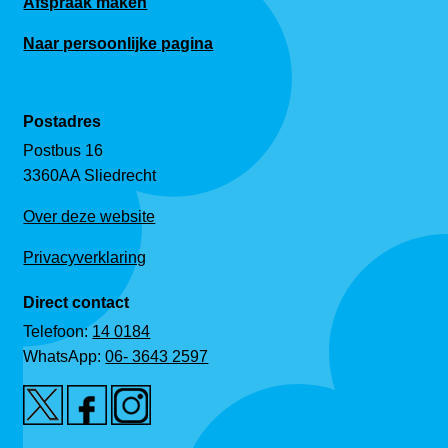
Afspraak maken
Naar persoonlijke pagina
Postadres
Postbus 16
3360AA Sliedrecht
Over deze website
Privacyverklaring
Direct contact
Telefoon:
14 0184
WhatsApp:
06- 3643 2597