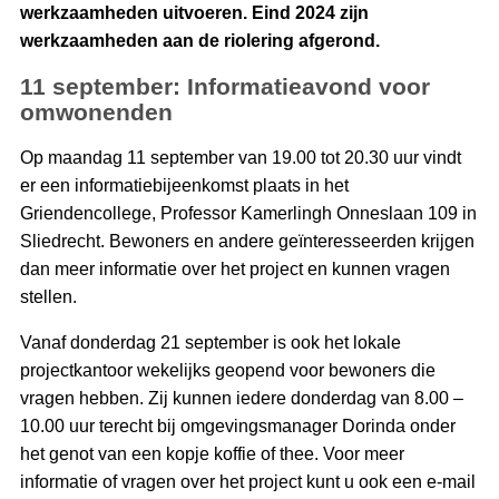
werkzaamheden uitvoeren. Eind 2024 zijn
werkzaamheden aan de riolering afgerond.
11 september: Informatieavond voor
omwonenden
Op maandag 11 september van 19.00 tot 20.30 uur vindt
er een informatiebijeenkomst plaats in het
Griendencollege, Professor Kamerlingh Onneslaan 109 in
Sliedrecht. Bewoners en andere geïnteresseerden krijgen
dan meer informatie over het project en kunnen vragen
stellen.
Vanaf donderdag 21 september is ook het lokale
projectkantoor wekelijks geopend voor bewoners die
vragen hebben. Zij kunnen iedere donderdag van 8.00 –
10.00 uur terecht bij omgevingsmanager Dorinda onder
het genot van een kopje koffie of thee. Voor meer
informatie of vragen over het project kunt u ook een e-mail