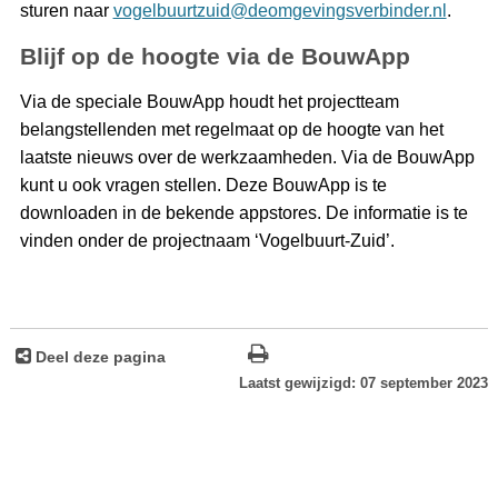
sturen naar
vogelbuurtzuid@deomgevingsverbinder.nl
.
Blijf op de hoogte via de BouwApp
Via de speciale BouwApp houdt het projectteam
belangstellenden met regelmaat op de hoogte van het
laatste nieuws over de werkzaamheden. Via de BouwApp
kunt u ook vragen stellen. Deze BouwApp is te
downloaden in de bekende appstores. De informatie is te
vinden onder de projectnaam ‘Vogelbuurt-Zuid’.
Deel deze pagina
Laatst gewijzigd: 07 september 2023