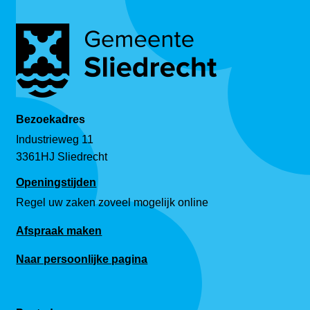
Bezoekadres
Industrieweg 11
3361HJ Sliedrecht
Openingstijden
Regel uw zaken zoveel mogelijk online
Afspraak maken
Naar persoonlijke pagina