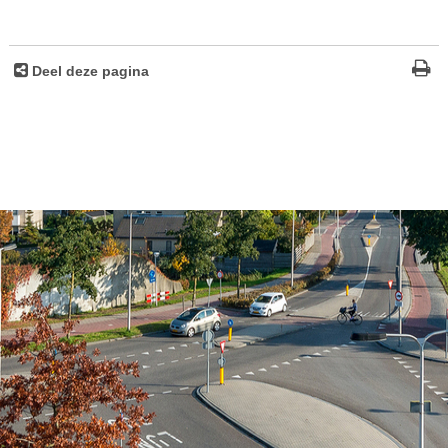
Deel deze pagina