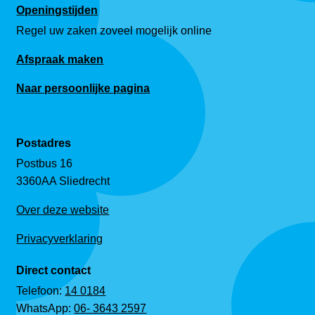
Openingstijden
Regel uw zaken zoveel mogelijk online
Afspraak maken
Naar persoonlijke pagina
Postadres
Postbus 16
3360AA Sliedrecht
Over deze website
Privacyverklaring
Direct contact
Telefoon:
14 0184
WhatsApp:
06- 3643 2597