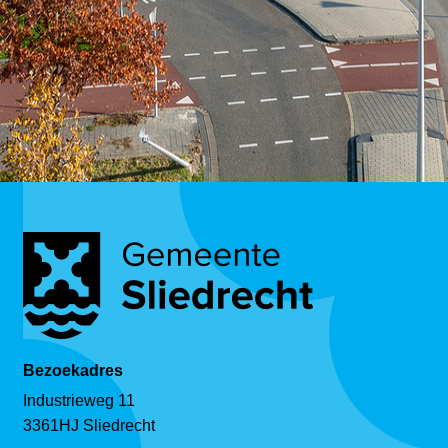
Bezoekadres
Industrieweg 11
3361HJ Sliedrecht