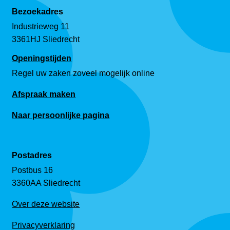
Bezoekadres
Industrieweg 11
3361HJ Sliedrecht
Openingstijden
Regel uw zaken zoveel mogelijk online
Afspraak maken
Naar persoonlijke pagina
Postadres
Postbus 16
3360AA Sliedrecht
Over deze website
Privacyverklaring