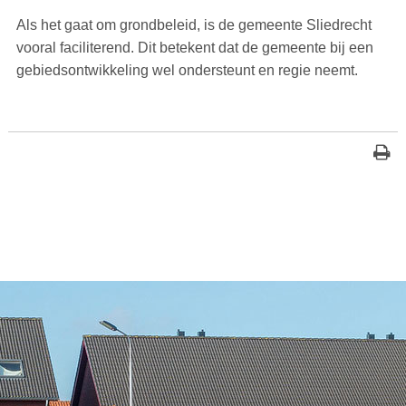
Als het gaat om grondbeleid, is de gemeente Sliedrecht
vooral faciliterend. Dit betekent dat de gemeente bij een
gebiedsontwikkeling wel ondersteunt en regie neemt.