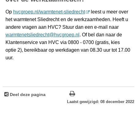
Op
hvcgroep.nl/warmtenet-sliedrecht
leest u meer over
het warmtenet Sliedrecht en de werkzaamheden. Heeft u
andere vragen aan HVC? Stuur dan een e-mail naar
warmtenetsliedrecht@hvcgroep.nl
. Of bel dan naar de
Klantenservice van HVC via 0800 - 0700 (gratis, kies
optie 2), bereikbaar op werkdagen van 08.30 uur tot 17.00
uur.
Deel deze pagina
Laatst gewijzigd: 08 december 2022