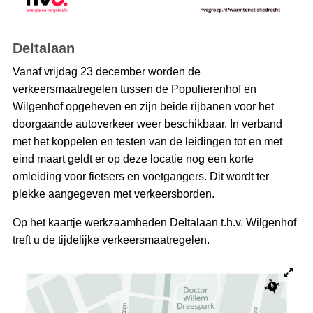
Deltalaan
Vanaf vrijdag 23 december worden de
verkeersmaatregelen tussen de Populierenhof en
Wilgenhof opgeheven en zijn beide rijbanen voor het
doorgaande autoverkeer weer beschikbaar. In verband
met het koppelen en testen van de leidingen tot en met
eind maart geldt er op deze locatie nog een korte
omleiding voor fietsers en voetgangers. Dit wordt ter
plekke aangegeven met verkeersborden.
Op het kaartje werkzaamheden Deltalaan t.h.v. Wilgenhof
treft u de tijdelijke verkeersmaatregelen.