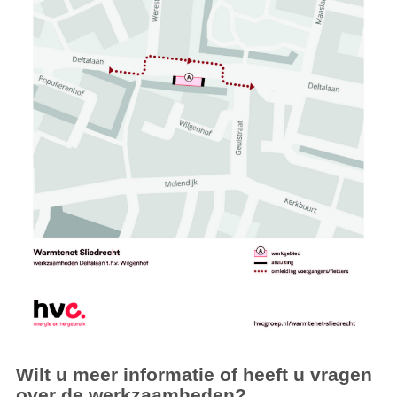
Wilt u meer informatie of heeft u vragen
over de werkzaamheden?