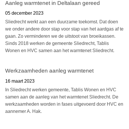
Aanleg warmtenet in Deltalaan gereed
05 december 2023
Sliedrecht werkt aan een duurzame toekomst. Dat doen
we onder andere door stap voor stap van het aardgas af te
gaan. Zo verminderen we de uitstoot van broeikassen.
Sinds 2018 werken de gemeente Sliedrecht, Tablis
Wonen en HVC samen aan het warmtenet Sliedrecht.
Werkzaamheden aanleg warmtenet
16 maart 2023
In Sliedrecht werken gemeente, Tablis Wonen en HVC
samen aan de aanleg van het warmtenet Sliedrecht. De
werkzaamheden worden in fases uitgevoerd door HVC en
aannemer A. Hak.