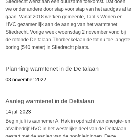
Sliedrecht werkt aan een duurzame toekomst. Dat doen
we onder andere door stap voor stap van het aardgas af te
gaan. Vanaf 2018 werken gemeente, Tablis Wonen en
HVC gezamenlijk aan de aanleg van het warmtenet
Sliedrecht. Vorige week woensdag 2 november vond bij
de rotonde Deltalaan-Thorbeckelaan de tot nu toe langste
boring (540 meter) in Sliedrecht plaats.
Planning warmtenet in de Deltalaan
03 november 2022
Aanleg warmtenet in de Deltalaan
14 juli 2023
Begin juli is aannemer A. Hak in opdracht van energie- en
afvalbedrijf HVC in het westelijke deel van de Deltalaan
gestart met de aanleg van de hoofdleidingen. Deze