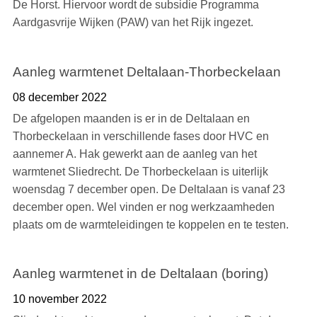
De Horst. Hiervoor wordt de subsidie Programma
Aardgasvrije Wijken (PAW) van het Rijk ingezet.
Aanleg warmtenet Deltalaan-Thorbeckelaan
08 december 2022
De afgelopen maanden is er in de Deltalaan en
Thorbeckelaan in verschillende fases door HVC en
aannemer A. Hak gewerkt aan de aanleg van het
warmtenet Sliedrecht. De Thorbeckelaan is uiterlijk
woensdag 7 december open. De Deltalaan is vanaf 23
december open. Wel vinden er nog werkzaamheden
plaats om de warmteleidingen te koppelen en te testen.
Aanleg warmtenet in de Deltalaan (boring)
10 november 2022