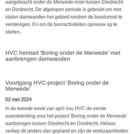
aangebracht onder de Merwede-rivier tussen Sliedrecht
en Dordrecht. De afgelopen periode is gebruikt om met
stalen damwanden het gebied rondom de boortunnel te
verstevigen. En om de booractiviteiten opnieuw op te
starten.
HVC herstart 'Boring onder de Merwede' met
aanbrengen damwanden
Voortgang HVC-project ‘Boring onder de
Merwede’
02 mei 2024
In de tweede week van april zou HVC de eerste
warmteleiding voor het project 'Boring onder de Merwede'
aanbrengen tussen Sliedrecht en Dordrecht. Helaas
verliep dit anders dan gepland en zijn de werkzaamheden