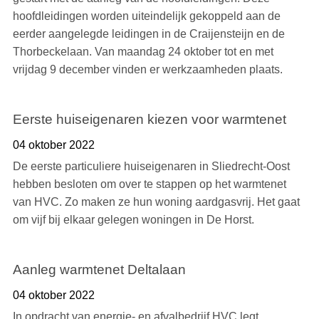
hoofdleidingen worden uiteindelijk gekoppeld aan de
eerder aangelegde leidingen in de Craijensteijn en de
Thorbeckelaan. Van maandag 24 oktober tot en met
vrijdag 9 december vinden er werkzaamheden plaats.
Eerste huiseigenaren kiezen voor warmtenet
04 oktober 2022
De eerste particuliere huiseigenaren in Sliedrecht-Oost
hebben besloten om over te stappen op het warmtenet
van HVC. Zo maken ze hun woning aardgasvrij. Het gaat
om vijf bij elkaar gelegen woningen in De Horst.
Aanleg warmtenet Deltalaan
04 oktober 2022
In opdracht van energie- en afvalbedrijf HVC legt