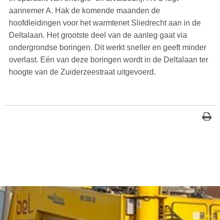
aannemer A. Hak de komende maanden de
hoofdleidingen voor het warmtenet Sliedrecht aan in de
Deltalaan. Het grootste deel van de aanleg gaat via
ondergrondse boringen. Dit werkt sneller en geeft minder
overlast. Eén van deze boringen wordt in de Deltalaan ter
hoogte van de Zuiderzeestraat uitgevoerd.