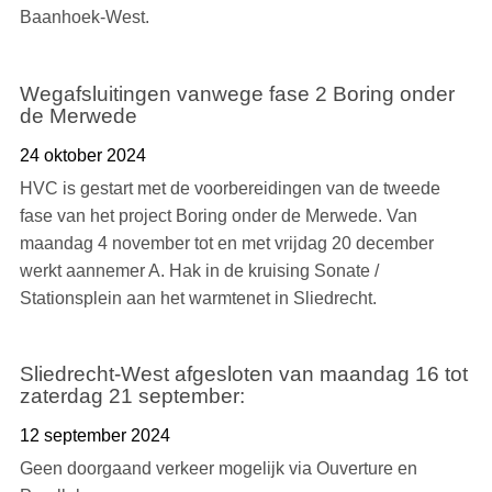
Baanhoek-West.
Wegafsluitingen vanwege fase 2 Boring onder
de Merwede
24 oktober 2024
HVC is gestart met de voorbereidingen van de tweede
fase van het project Boring onder de Merwede. Van
maandag 4 november tot en met vrijdag 20 december
werkt aannemer A. Hak in de kruising Sonate /
Stationsplein aan het warmtenet in Sliedrecht.
Sliedrecht-West afgesloten van maandag 16 tot
zaterdag 21 september:
12 september 2024
Geen doorgaand verkeer mogelijk via Ouverture en