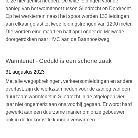
je ze niet gemist hebben. De witte leidingen voor de
aanleg van het warmtenet tussen Sliedrecht en Dordrecht.
Op het werkterrein naast het spoor worden 132 leidingen
aan elkaar gelast tot twee leidingstrengen van 1200 meter.
Die worden eind maart en half april onder de Merwede
doorgetrokken naar HVC aan de Baanhoekweg.
Warmtenet - Geduld is een schone zaak
31 augustus 2023
Met alle wegopbrekingen, verkeersomleidingen en andere
overlast, zijn de werkzaamheden voor de aanleg van een
duurzaam warmtenet in Sliedrecht in de afgelopen vier
jaar niet ongemerkt aan ons voorbij gegaan. Er wordt hard
gewerkt aan een duurzame manier om onze gebouwen
ook in de toekomst te kunnen verwarmen.