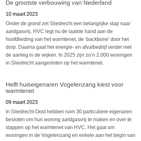
De grootste verbouwing van Nederland
10 maart 2023
Onder de grond zet Sliedrecht een belangrijke stap naar
aardgasvrij. HVC legt nu de laatste hand aan de
hoofdleiding van het warmtenet, de ‘backbone’ door het
dorp. Daarna gaat het energie- en afvalbedrijf verder met
de aanleg in de wijken. In 2025 zijn zo’n 2.000 woningen
in Sliedrecht aangesloten op het warmtenet.
Helft huiseigenaren Vogelenzang kiest voor
warmtenet
09 maart 2023
In Sliedrecht-Oost hebben ruim 30 particuliere eigenaren
besloten om hun woning aardgasvrij te maken en over te
stappen op het warmtenet van HVC. Het gaat om
woningen in de Vogelenzang en enkele aan het begin van