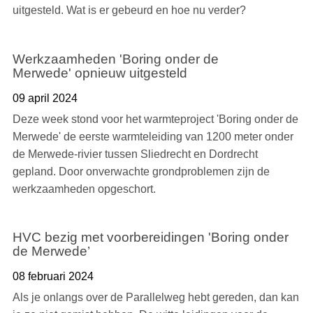
uitgesteld. Wat is er gebeurd en hoe nu verder?
Werkzaamheden 'Boring onder de
Merwede' opnieuw uitgesteld
09 april 2024
Deze week stond voor het warmteproject 'Boring onder de
Merwede' de eerste warmteleiding van 1200 meter onder
de Merwede-rivier tussen Sliedrecht en Dordrecht
gepland. Door onverwachte grondproblemen zijn de
werkzaamheden opgeschort.
HVC bezig met voorbereidingen 'Boring onder
de Merwede’
08 februari 2024
Als je onlangs over de Parallelweg hebt gereden, dan kan