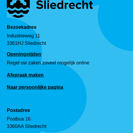
Bezoekadres
Industrieweg 11
3361HJ Sliedrecht
Openingstijden
Regel uw zaken zoveel mogelijk online
Afspraak maken
Naar persoonlijke pagina
Postadres
Postbus 16
3360AA Sliedrecht