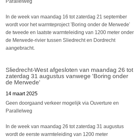
Parallelweg
In de week van maandag 16 tot zaterdag 21 september
wordt voor het warmteproject 'Boring onder de Merwede'
de tweede en laatste warmteleiding van 1200 meter onder
de Merwede-rivier tussen Sliedrecht en Dordrecht
aangebracht.
Sliedrecht-West afgesloten van maandag 26 tot
zaterdag 31 augustus vanwege 'Boring onder
de Merwede'
14 maart 2025
Geen doorgaand verkeer mogelijk via Ouverture en
Parallelweg
In de week van maandag 26 tot zaterdag 31 augustus
wordt de eerste warmteleiding van 1200 meter