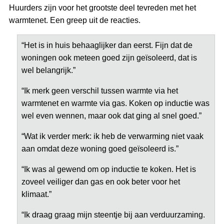
Huurders zijn voor het grootste deel tevreden met het
warmtenet. Een greep uit de reacties.
“Het is in huis behaaglijker dan eerst. Fijn dat de
woningen ook meteen goed zijn geïsoleerd, dat is
wel belangrijk.”
“Ik merk geen verschil tussen warmte via het
warmtenet en warmte via gas. Koken op inductie was
wel even wennen, maar ook dat ging al snel goed.”
“Wat ik verder merk: ik heb de verwarming niet vaak
aan omdat deze woning goed geïsoleerd is.”
“Ik was al gewend om op inductie te koken. Het is
zoveel veiliger dan gas en ook beter voor het
klimaat.”
“Ik draag graag mijn steentje bij aan verduurzaming.