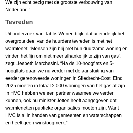
We zijn echt bezig met de grootste verbouwing van
Nederland.”
Tevreden
Uit onderzoek van Tablis Wonen blijkt dat uiteindelijk het
overgrote deel van de huurders tevreden is met het
warmtenet. “Mensen zijn blij met hun duurzame woning en
vinden het fijn om niet meer afhankelijk te zijn van gas”,
zegt Liesbeth Marchesini. “Na de 10-hoogflats en 5-
hoogflats gaan we nu verder met de aansluiting van
eerder gerenoveerde woningen in Sliedrecht-Oost. Eind
2025 moeten in totaal 2.000 woningen van het gas af zijn.
In HVC hebben we een partner waarmee we verder
kunnen, ook nu minister Jetten heeft aangegeven dat
warmtenetten publieke organisaties moeten zijn. Want
HVC ís al in handen van gemeenten en waterschappen
en heeft geen winstoogmerk.”