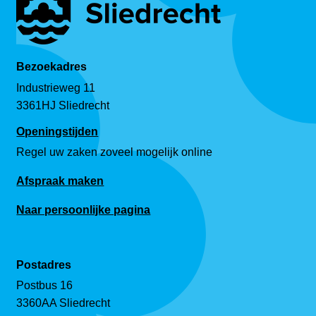
Bezoekadres
Industrieweg 11
3361HJ Sliedrecht
Openingstijden
Regel uw zaken zoveel mogelijk online
Afspraak maken
Naar persoonlijke pagina
Postadres
Postbus 16
3360AA Sliedrecht