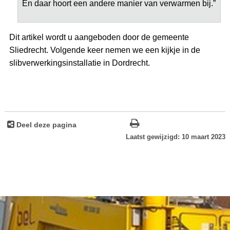
En daar hoort een andere manier van verwarmen bij.”
Dit artikel wordt u aangeboden door de gemeente
Sliedrecht. Volgende keer nemen we een kijkje in de
slibverwerkingsinstallatie in Dordrecht.
Deel deze pagina
Laatst gewijzigd: 10 maart 2023