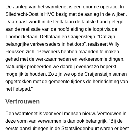
De aanleg van het warmtenet is een enorme operatie. In
Sliedrecht-Oost is HVC bezig met de aanleg in de wijken.
Daarnaast wordt in de Deltalaan de laatste hand gelegd
aan de realisatie van de hoofdleiding die loopt via de
Thorbeckelaan, Deltalaan en Craijensteijn. “Dat zijn
belangrijke verkeersaders in het dorp”, realiseert Willy
Heussen zich. “Bewoners hebben maanden te maken
gehad met de werkzaamheden en verkeersomleidingen.
Natuurlijk probeerden we daarbij overlast zo beperkt
mogelijk te houden. Zo zijn we op de Craijensteijn samen
opgetrokken met de gemeente tijdens de herinrichting van
het fietspad.”
Vertrouwen
Een warmtenet is voor veel mensen nieuw. Vertrouwen in
deze vorm van verwarmen is dan ook belangrijk. “Bij de
eerste aansluitingen in de Staatsliedenbuurt waren er best