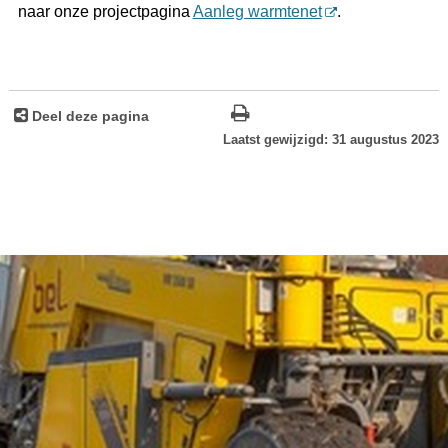
naar onze projectpagina
Aanleg warmtenet
.
Deel deze pagina
Laatst gewijzigd: 31 augustus 2023