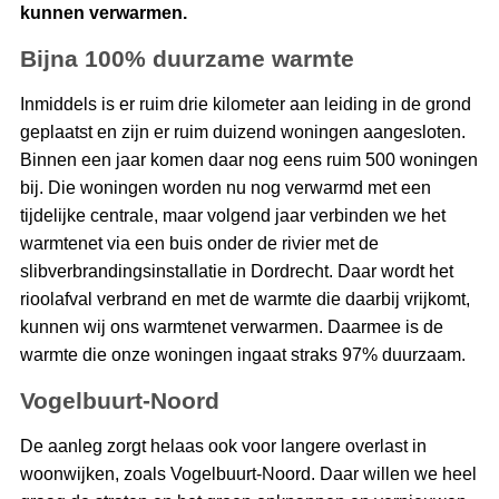
kunnen verwarmen.
Bijna 100% duurzame warmte
Inmiddels is er ruim drie kilometer aan leiding in de grond
geplaatst en zijn er ruim duizend woningen aangesloten.
Binnen een jaar komen daar nog eens ruim 500 woningen
bij. Die woningen worden nu nog verwarmd met een
tijdelijke centrale, maar volgend jaar verbinden we het
warmtenet via een buis onder de rivier met de
slibverbrandingsinstallatie in Dordrecht. Daar wordt het
rioolafval verbrand en met de warmte die daarbij vrijkomt,
kunnen wij ons warmtenet verwarmen. Daarmee is de
warmte die onze woningen ingaat straks 97% duurzaam.
Vogelbuurt-Noord
De aanleg zorgt helaas ook voor langere overlast in
woonwijken, zoals Vogelbuurt-Noord. Daar willen we heel