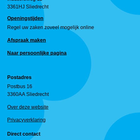
3361HJ Sliedrecht
Openingstijden
Regel uw zaken zoveel mogelijk online
Afspraak maken
Naar persoonlijke pagina
Postadres
Postbus 16
3360AA Sliedrecht
Over deze website
Privacyverklaring
Direct contact