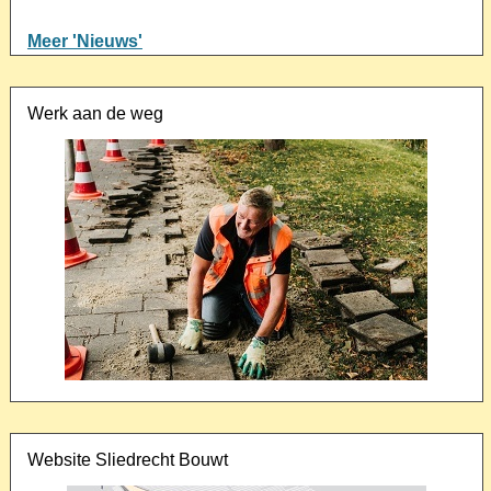
Meer 'Nieuws'
Werk aan de weg
Website Sliedrecht Bouwt