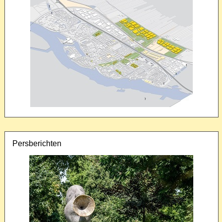
Persberichten