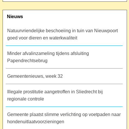
Nieuws
Natuurvriendelijke beschoeiing in tuin van Nieuwpoort
goed voor dieren en waterkwaliteit
Minder afvalinzameling tijdens afsluiting
Papendrechtsebrug
Gemeentenieuws, week 32
Illegale prostitutie aangetroffen in Sliedrecht bij
regionale controle
Gemeente plaatst slimme verlichting op voetpaden naar
hondenuitlaatvoorzieningen