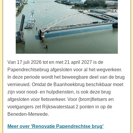
Van 17 juli 2026 tot en met 21 april 2027 is de
Papendrechtsebrug afgesloten voor al het wegverkeer.
In deze periode wordt het beweegbare deel van de brug
vernieuwd. Omdat de Baanhoekbrug beschikbaar moet
zijn voor nood- en hulpdiensten, is ook deze brug
afgesloten voor fietsverkeer. Voor (brom)fietsers en
voetgangers zet Rijkswaterstaat 2 ponten in op de
Beneden-Merwede.
Meer over 'Renovatie Papendrechtse brug'