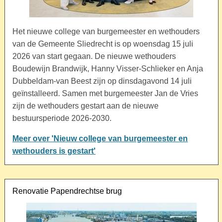
Het nieuwe college van burgemeester en wethouders
van de Gemeente Sliedrecht is op woensdag 15 juli
2026 van start gegaan. De nieuwe wethouders
Boudewijn Brandwijk, Hanny Visser-Schlieker en Anja
Dubbeldam-van Beest zijn op dinsdagavond 14 juli
geïnstalleerd. Samen met burgemeester Jan de Vries
zijn de wethouders gestart aan de nieuwe
bestuursperiode 2026-2030.
Meer over 'Nieuw college van burgemeester en
wethouders is gestart'
Renovatie Papendrechtse brug