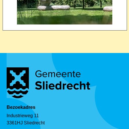
Bezoekadres
Industrieweg 11
3361HJ Sliedrecht