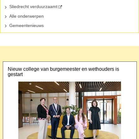
Sliedrecht verduurzaamt
Alle onderwerpen
Gemeentenieuws
Nieuw college van burgemeester en wethouders is
gestart