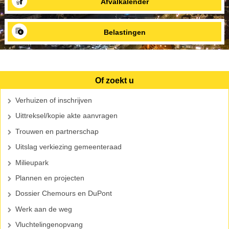
Afvalkalender
Belastingen
Of zoekt u
Verhuizen of inschrijven
Uittreksel/kopie akte aanvragen
Trouwen en partnerschap
Uitslag verkiezing gemeenteraad
Milieupark
Plannen en projecten
Dossier Chemours en DuPont
Werk aan de weg
Vluchtelingenopvang