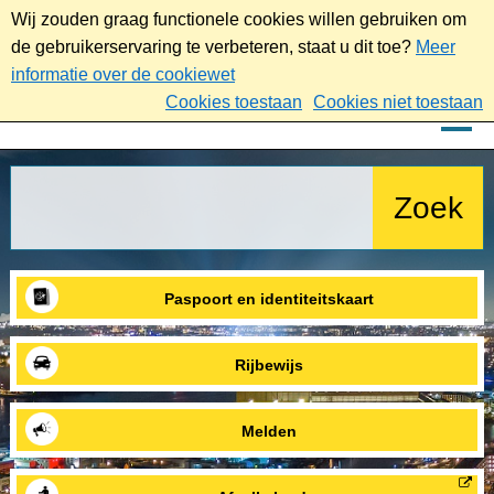
Wij zouden graag functionele cookies willen gebruiken om
de gebruikerservaring te verbeteren, staat u dit toe?
Meer
informatie over de cookiewet
Cookies toestaan
Cookies niet toestaan
Paspoort en identiteitskaart
Rijbewijs
Melden