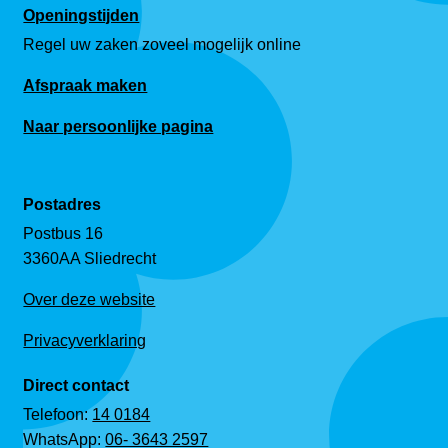
Openingstijden
Regel uw zaken zoveel mogelijk online
Afspraak maken
Naar persoonlijke pagina
Postadres
Postbus 16
3360AA Sliedrecht
Over deze website
Privacyverklaring
Direct contact
Telefoon:
14 0184
WhatsApp:
06- 3643 2597