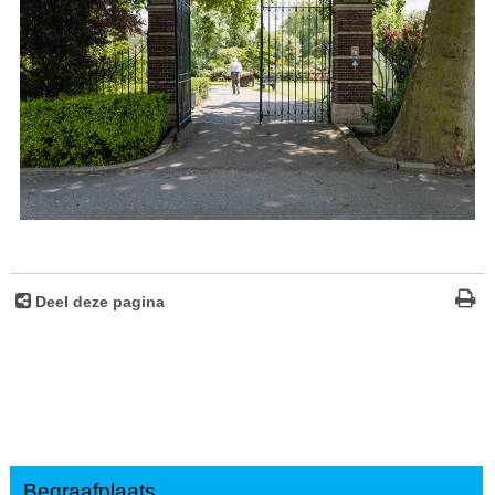
Deel deze pagina
Begraafplaats