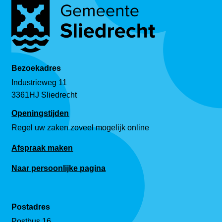
Bezoekadres
Industrieweg 11
3361HJ Sliedrecht
Openingstijden
Regel uw zaken zoveel mogelijk online
Afspraak maken
Naar persoonlijke pagina
Postadres
Postbus 16