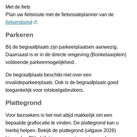
Met de fiets
Plan uw fietsroute met de fietsrouteplanner van de
fietsersbond
.
Parkeren
Bij de begraafplaats zijn parkeerplaatsen aanwezig.
Daarnaast is er in de directe omgeving (Bonkelaarplein)
voldoende parkeermogelijkheid .
De begraafplaats beschikt niet over een
invalideparkeerplaats. Ook is de begraafplaats goed
toegankelijk voor rolstoelgebruikers.
Plattegrond
Voor bezoekers is het niet altijd makkelijk om een
bepaalde graflocatie te vinden. De plattegrond kan u
hierbij helpen. Bekijk de plattegrond (uitgave 2026)