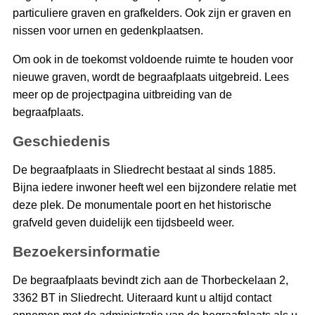
particuliere graven en grafkelders. Ook zijn er graven en
nissen voor urnen en gedenkplaatsen.
Om ook in de toekomst voldoende ruimte te houden voor
nieuwe graven, wordt de begraafplaats uitgebreid. Lees
meer op de projectpagina uitbreiding van de
begraafplaats.
Geschiedenis
De begraafplaats in Sliedrecht bestaat al sinds 1885.
Bijna iedere inwoner heeft wel een bijzondere relatie met
deze plek. De monumentale poort en het historische
grafveld geven duidelijk een tijdsbeeld weer.
Bezoekersinformatie
De begraafplaats bevindt zich aan de Thorbeckelaan 2,
3362 BT in Sliedrecht. Uiteraard kunt u altijd contact