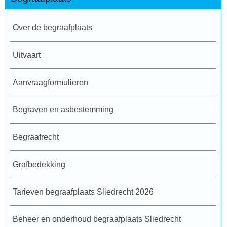
Over de begraafplaats
Uitvaart
Aanvraagformulieren
Begraven en asbestemming
Begraafrecht
Grafbedekking
Tarieven begraafplaats Sliedrecht 2026
Beheer en onderhoud begraafplaats Sliedrecht