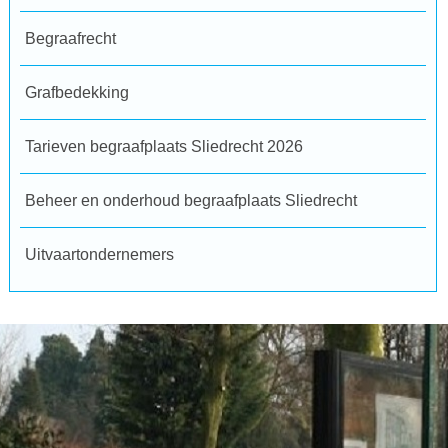
Begraafrecht
Grafbedekking
Tarieven begraafplaats Sliedrecht 2026
Beheer en onderhoud begraafplaats Sliedrecht
Uitvaartondernemers