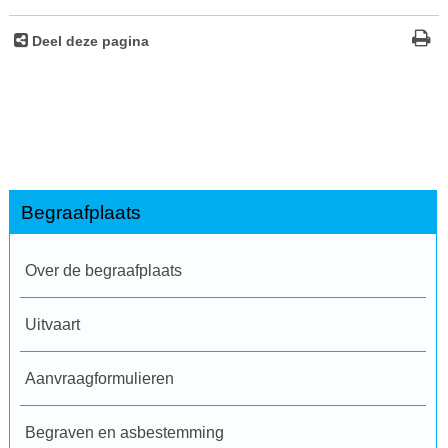
Deel deze pagina
Begraafplaats
Over de begraafplaats
Uitvaart
Aanvraagformulieren
Begraven en asbestemming