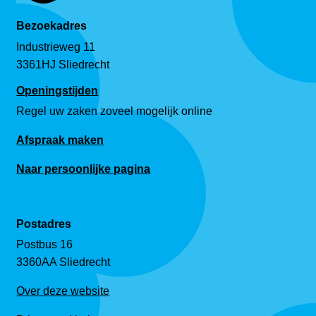
Bezoekadres
Industrieweg 11
3361HJ Sliedrecht
Openingstijden
Regel uw zaken zoveel mogelijk online
Afspraak maken
Naar persoonlijke pagina
Postadres
Postbus 16
3360AA Sliedrecht
Over deze website